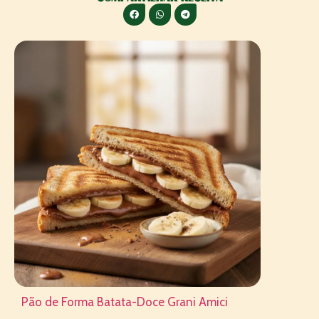
Pão de Forma Batata-Doce Grani Amici