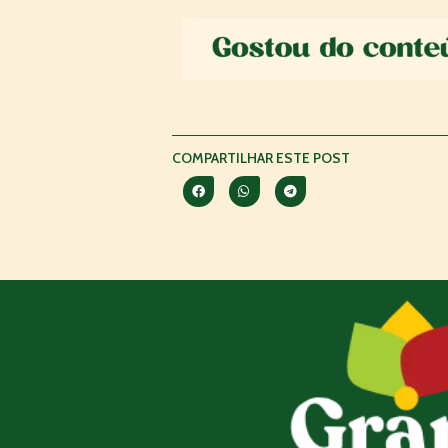
COMPARTILHAR ESTE POST