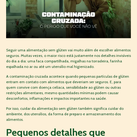
Seguir uma alimentação sem glúten vai muito além de escolher alimentos
seguros. Muitas vezes, o maior risco está justamente nos detalhes invisíveis
do dia a dia: uma faca compartilhada, migalhas na torradeira, farinha
espalhada no ar ou até um utensílio mal higienizado.
A contaminação cruzada acontece quando pequenas partículas de glúten
entram em contato com alimentos que deveriam ser seguros. E, para
quem convive com doença celíaca, sensibilidade ao glúten ou outras
restrições alimentares, mesmo quantidades mínimas podem causar
desconfortos, inflamações e impactos importantes na saúde.
Por isso, cuidar da alimentação sem glúten também significa cuidar do
ambiente, dos utensílios, da forma de preparo e armazenamento dos
alimentos.
Pequenos detalhes que