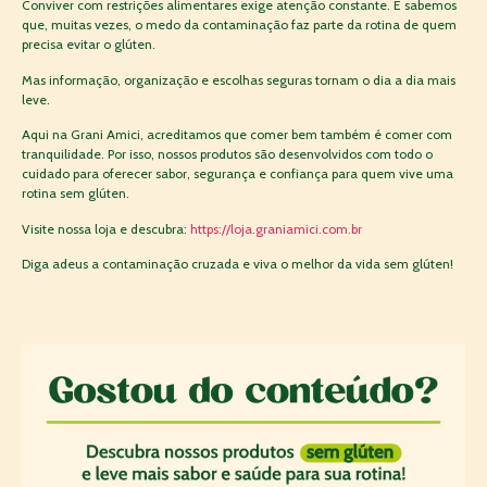
Conviver com restrições alimentares exige atenção constante. E sabemos
que, muitas vezes, o medo da contaminação faz parte da rotina de quem
precisa evitar o glúten.
Mas informação, organização e escolhas seguras tornam o dia a dia mais
leve.
Aqui na Grani Amici, acreditamos que comer bem também é comer com
tranquilidade. Por isso, nossos produtos são desenvolvidos com todo o
cuidado para oferecer sabor, segurança e confiança para quem vive uma
rotina sem glúten.
Visite nossa loja e descubra:
https://loja.graniamici.com.br
Diga adeus a contaminação cruzada e viva o melhor da vida sem glúten!