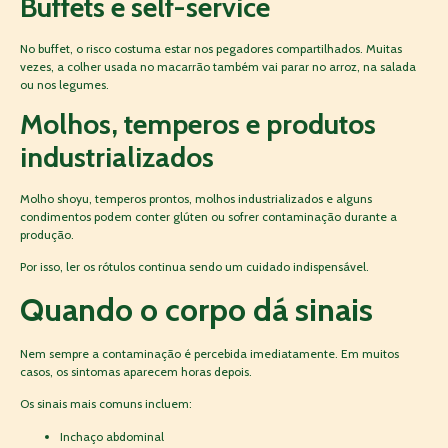
Buffets e self-service
No buffet, o risco costuma estar nos pegadores compartilhados. Muitas
vezes, a colher usada no macarrão também vai parar no arroz, na salada
ou nos legumes.
Molhos, temperos e produtos
industrializados
Molho shoyu, temperos prontos, molhos industrializados e alguns
condimentos podem conter glúten ou sofrer contaminação durante a
produção.
Por isso, ler os rótulos continua sendo um cuidado indispensável.
Quando o corpo dá sinais
Nem sempre a contaminação é percebida imediatamente. Em muitos
casos, os sintomas aparecem horas depois.
Os sinais mais comuns incluem:
Inchaço abdominal