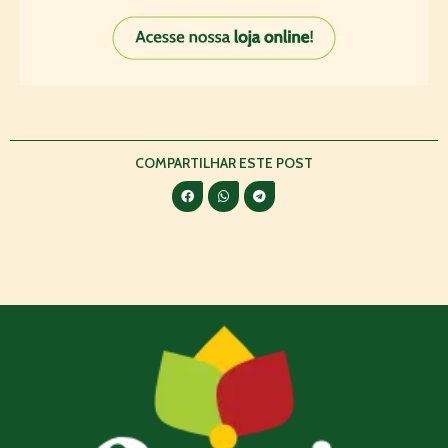
COMPARTILHAR ESTE POST