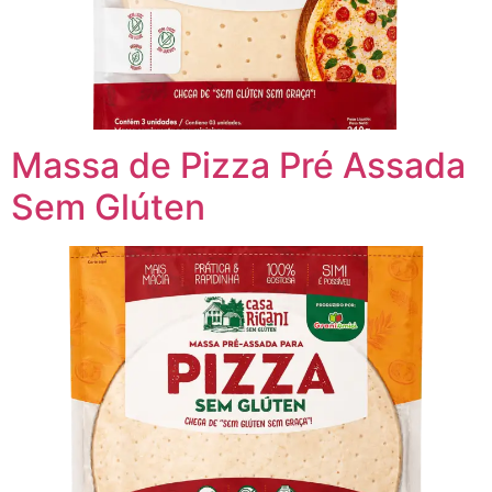
Massa de Pizza Pré Assada
Sem Glúten