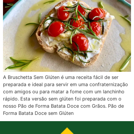
A Bruschetta Sem Glúten é uma receita fácil de ser
preparada e ideal para servir em uma confraternização
com amigos ou para matar a fome com um lanchinho
rápido. Esta versão sem glúten foi preparada com o
nosso Pão de Forma Batata Doce com Grãos. Pão de
Forma Batata Doce sem Glúten